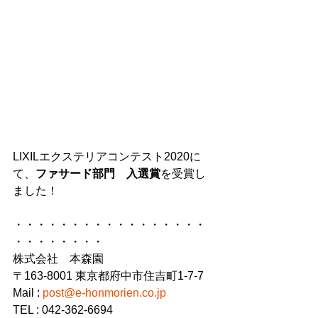
LIXILエクステリアコンテスト2020に
て、
ファサード部門　入選賞
を受賞し
ました！
・・・・・・・・・・・・・・・・・
・・・・・・・・
株式会社　本森園
〒163-8001 東京都府中市住吉町1-7-7
Mail : 
post@e-honmorien.co.jp
TEL : 042-362-6694