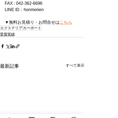
FAX : 042-362-6696
LINE ID：honmorien
▼無料お見積り・お問合せは
こちら
エクステリア
カーポート
受賞実績
すべて表示
最新記事