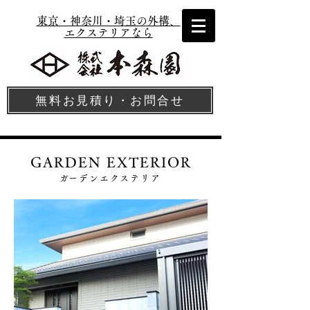
東京・神奈川・埼玉の外構、
エクステリアなら
無料お見積り・お問合せ
GARDEN EXTERIOR
​ガーデンエクステリア