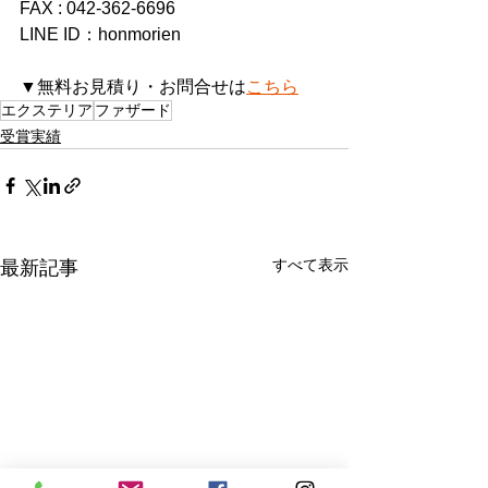
FAX : 042-362-6696
LINE ID：honmorien
▼無料お見積り・お問合せは
こちら
エクステリア
ファザード
受賞実績
すべて表示
最新記事